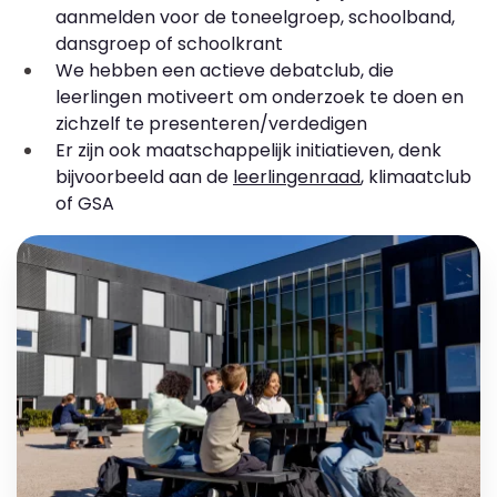
aanmelden voor de toneelgroep, schoolband,
dansgroep of schoolkrant
We hebben een actieve debatclub, die
leerlingen motiveert om onderzoek te doen en
zichzelf te presenteren/verdedigen
Er zijn ook maatschappelijk initiatieven, denk
bijvoorbeeld aan de
leerlingenraad
, klimaatclub
of GSA