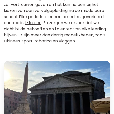
zelfvertrouwen geven en het kan helpen bij het
kiezen van een vervolgopleiding na de middelbare
school. Elke periode is er een breed en gevarieerd
aanbod in
L-lessen
. Zo zorgen we ervoor dat we
dicht bij de behoeften en talenten van elke leerling
blijven. Er zijn meer dan dertig mogelijkheden, zoals
Chinees, sport, robotica en vloggen.