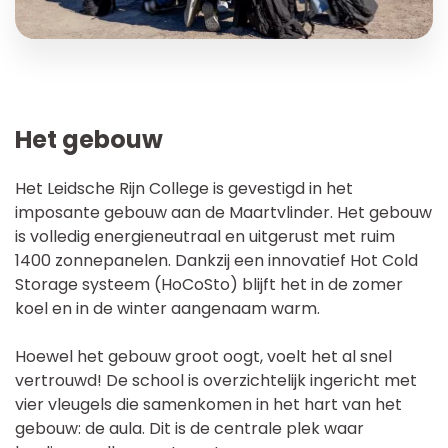
Het gebouw
Het Leidsche Rijn College is gevestigd in het
imposante gebouw aan de Maartvlinder. Het gebouw
is volledig energieneutraal en uitgerust met ruim
1400 zonnepanelen. Dankzij een innovatief Hot Cold
Storage systeem (HoCoSto) blijft het in de zomer
koel en in de winter aangenaam warm.
Hoewel het gebouw groot oogt, voelt het al snel
vertrouwd! De school is overzichtelijk ingericht met
vier vleugels die samenkomen in het hart van het
gebouw: de aula. Dit is de centrale plek waar