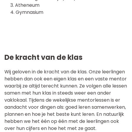
Atheneum
Gymnasium
De kracht van de klas
Wij geloven in de kracht van de klas. Onze leerlingen
hebben dan ook een eigen klas en een vaste mentor
waarbij ze altijd terecht kunnen. Ze volgen alle lessen
samen met hun klas in steeds weer een ander
vaklokaal. Tijdens de wekelijkse mentorlessen is er
aandacht voor dingen als: goed leren samenwerken,
plannen en hoe je het beste kunt leren. En natuurlijk
hebben we het één op één met de leerlingen ook
over hun cijfers en hoe het met ze gaat.