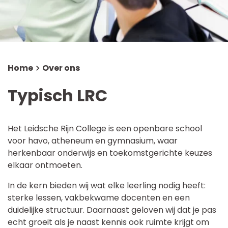
Schoolgids
Magister
Home
Over ons
Typisch LRC
Het Leidsche Rijn College is een openbare school
voor havo, atheneum en gymnasium, waar
herkenbaar onderwijs en toekomstgerichte keuzes
elkaar ontmoeten.
In de kern bieden wij wat elke leerling nodig heeft:
sterke lessen, vakbekwame docenten en een
duidelijke structuur. Daarnaast geloven wij dat je pas
echt groeit als je naast kennis ook ruimte krijgt om