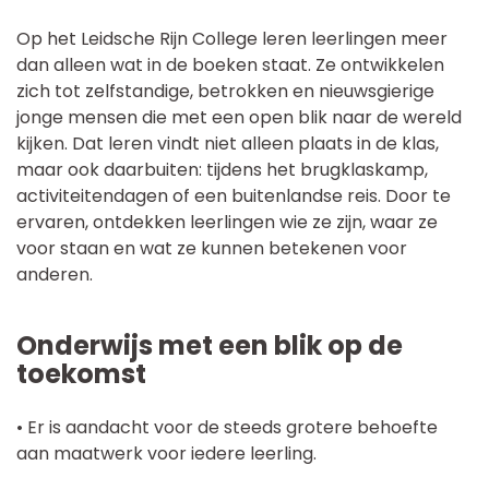
Op het Leidsche Rijn College leren leerlingen meer
dan alleen wat in de boeken staat. Ze ontwikkelen
zich tot zelfstandige, betrokken en nieuwsgierige
jonge mensen die met een open blik naar de wereld
kijken. Dat leren vindt niet alleen plaats in de klas,
maar ook daarbuiten: tijdens het brugklaskamp,
activiteitendagen of een buitenlandse reis. Door te
ervaren, ontdekken leerlingen wie ze zijn, waar ze
voor staan en wat ze kunnen betekenen voor
anderen.
Onderwijs met een blik op de
toekomst
• Er is aandacht voor de steeds grotere behoefte
aan maatwerk voor iedere leerling.