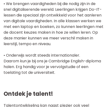
• We brengen vaardigheden bij die nodig zijn in de
snel digitaliserende wereld. Leerlingen krijgen Do-IT-
lessen die speciaal zijn ontwikkeld voor het aanleren
van digitale vaardigheden. In alle klassen werken we
met een laptop en boeken, zo kunnen leerlingen met
de docent keuzes maken in hoe ze willen leren. Op
deze manier kunnen we meer verschil maken in
leerstijl, tempo en niveau.
• Onderwijs wordt steeds internationaler.
Daarom kun je bij ons je Cambridge English-diploma
halen. Erg handig voor je vervolgstudie of een
toelating tot de universiteit.
Ontdek je talent!
Talentontwikkeling kan naast plezier ook veel