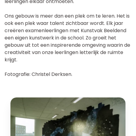
leerlingen elkaar ontmoeten.
Ons gebouw is meer dan een plek om te leren. Het is
ook een plek waar talent zichtbaar wordt. Elk jaar
creëren examenleerlingen met Kunstvak Beeldend
een eigen kunstwerk in de school. Zo groeit het
gebouw uit tot een inspirerende omgeving waarin de
creativiteit van onze leerlingen letterlijk de ruimte
krijgt.
Fotografie: Christel Derksen.