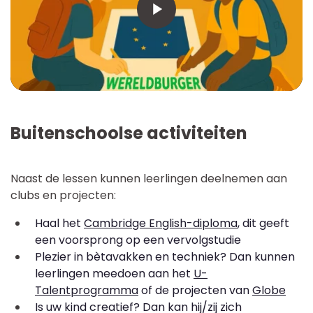
Buitenschoolse activiteiten
Naast de lessen kunnen leerlingen deelnemen aan
clubs en projecten:
Haal het
Cambridge English-diploma
, dit geeft
een voorsprong op een vervolgstudie
Plezier in bètavakken en techniek? Dan kunnen
leerlingen meedoen aan het
U-
Talentprogramma
of de projecten van
Globe
Is uw kind creatief? Dan kan hij/zij zich