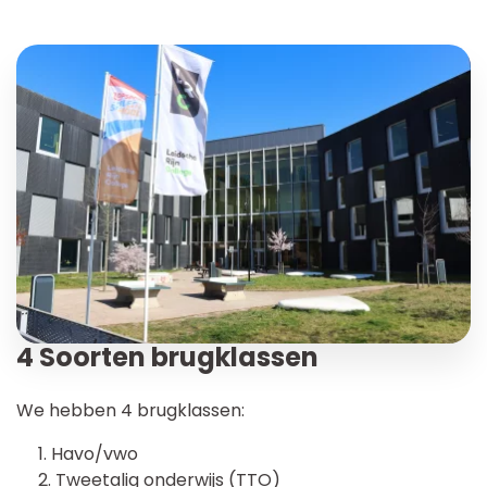
4 Soorten brugklassen
We hebben 4 brugklassen:
Havo/vwo
Tweetalig onderwijs (TTO)