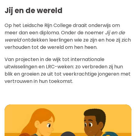
Jij en de wereld
Op het Leidsche Rijn College draait onderwijs om
meer dan een diploma. Onder de noemer
Jij en de
wereld
ontdekken leerlingen wie ze zijn en hoe zij zich
verhouden tot de wereld om hen heen.
Van projecten in de wijk tot internationale
uitwisselingen en LRC-weken: zo verbreden zij hun
blik en groeien ze uit tot veerkrachtige jongeren met
vertrouwen in hun toekomst.