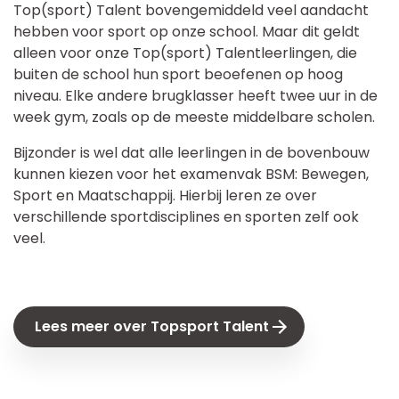
Top(sport) Talent bovengemiddeld veel aandacht
hebben voor sport op onze school. Maar dit geldt
alleen voor onze Top(sport) Talentleerlingen, die
buiten de school hun sport beoefenen op hoog
niveau. Elke andere brugklasser heeft twee uur in de
week gym, zoals op de meeste middelbare scholen.
Bijzonder is wel dat alle leerlingen in de bovenbouw
kunnen kiezen voor het examenvak BSM: Bewegen,
Sport en Maatschappij. Hierbij leren ze over
verschillende sportdisciplines en sporten zelf ook
veel.
Lees meer over Topsport Talent