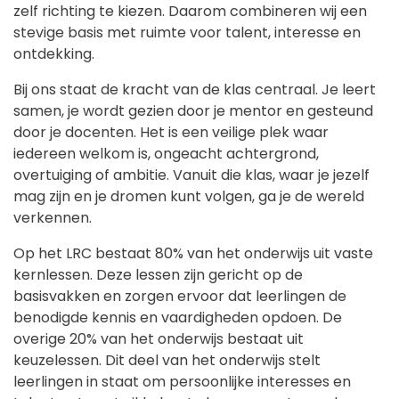
zelf richting te kiezen. Daarom combineren wij een
stevige basis met ruimte voor talent, interesse en
ontdekking.
Bij ons staat de kracht van de klas centraal. Je leert
samen, je wordt gezien door je mentor en gesteund
door je docenten. Het is een veilige plek waar
iedereen welkom is, ongeacht achtergrond,
overtuiging of ambitie. Vanuit die klas, waar je jezelf
mag zijn en je dromen kunt volgen, ga je de wereld
verkennen.
Op het LRC bestaat 80% van het onderwijs uit vaste
kernlessen. Deze lessen zijn gericht op de
basisvakken en zorgen ervoor dat leerlingen de
benodigde kennis en vaardigheden opdoen. De
overige 20% van het onderwijs bestaat uit
keuzelessen. Dit deel van het onderwijs stelt
leerlingen in staat om persoonlijke interesses en