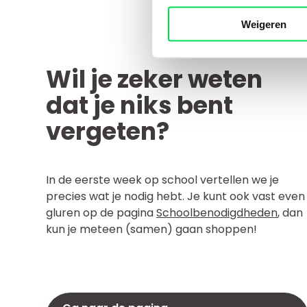
Weigeren
Wil je zeker weten
dat je niks bent
vergeten?
In de eerste week op school vertellen we je
precies wat je nodig hebt. Je kunt ook vast even
gluren op de pagina
Schoolbenodigdheden
, dan
kun je meteen (samen) gaan shoppen!