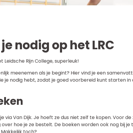
je nodig op het LRC
t Leidsche Rijn College, superleuk!
nlijk meenemen als je begint? Hier vind je een samenvatt
ie je nodig hebt, zodat je goed voorbereid kunt starten in 
eken
e via Van Dijk. Je hoeft ze dus niet zelf te kopen. Voor de
 over hoe je ze bestelt. De boeken worden ook nog bij je 
 Makkelijk toch?