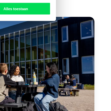
Alles toestaan