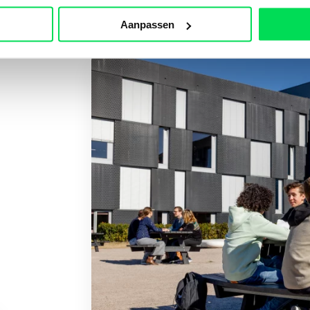
Aanpassen