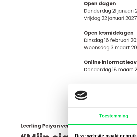
Open dagen
Donderdag 21 januari 
Vrijdag 22 januari 2027
Open lesmiddagen
Dinsdag 16 februari 20
Woensdag 3 maart 202
Online informatieav
Donderdag 18 maart 20
Toestemming
Leerling Peiyan vertelt:
Deze website maakt gebruik