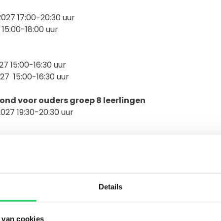
2027 17:00-20:30 uur
 15:00-18:00 uur
27 15:00-16:30 uur
7 15:00-16:30 uur
ond voor ouders groep 8 leerlingen
27 19:30-20:30 uur
Details
 van cookies