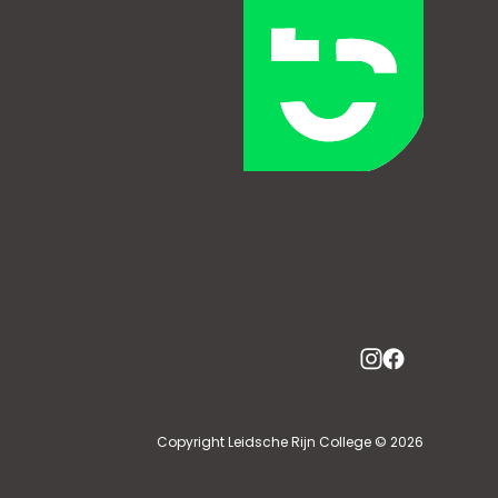
Copyright Leidsche Rijn College © 2026