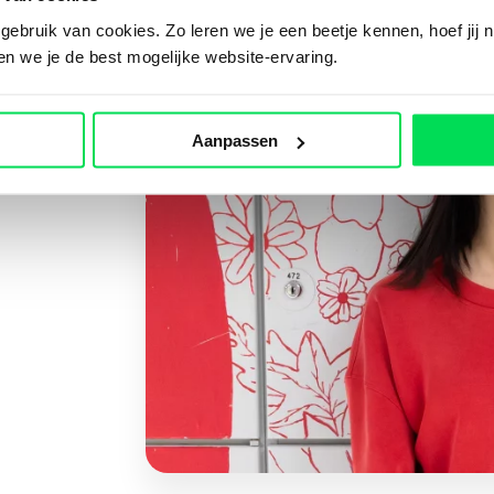
ebruik van cookies. Zo leren we je een beetje kennen, hoef jij n
ven we je de best mogelijke website-ervaring.
Aanpassen