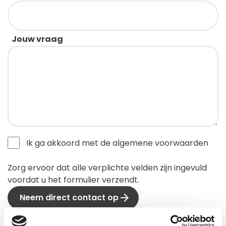
Jouw vraag
Ik ga akkoord met de algemene voorwaarden
Zorg ervoor dat alle verplichte velden zijn ingevuld
voordat u het formulier verzendt.
Neem direct contact op