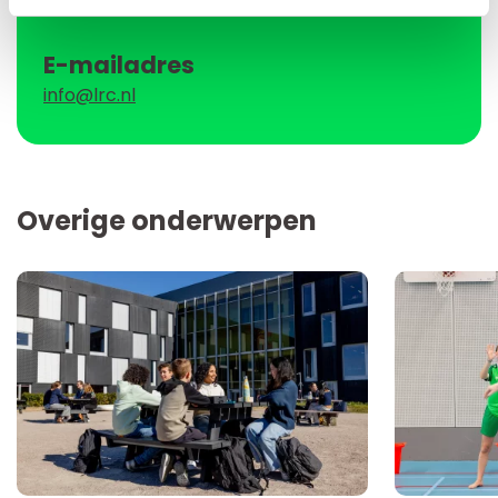
E-mailadres
info@lrc.nl
Overige onderwerpen