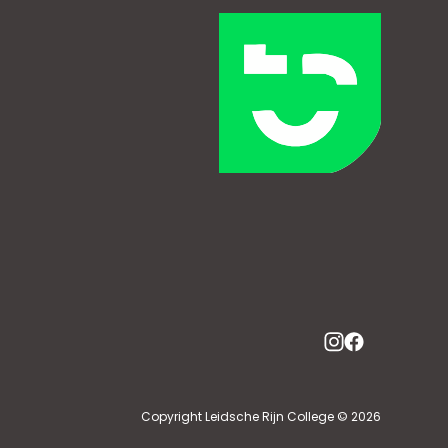
Copyright Leidsche Rijn College © 2026