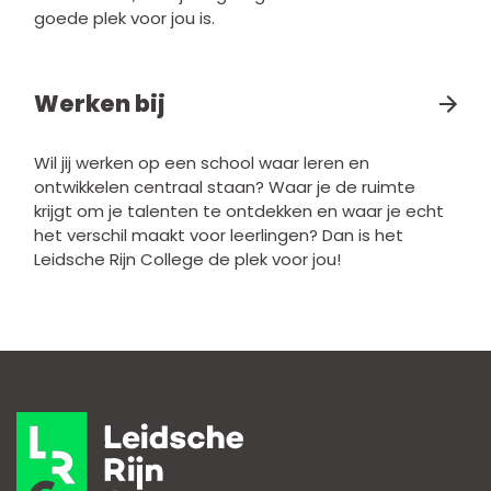
goede plek voor jou is.
Werken bij
Wil jij werken op een school waar leren en
ontwikkelen centraal staan? Waar je de ruimte
krijgt om je talenten te ontdekken en waar je echt
het verschil maakt voor leerlingen? Dan is het
Leidsche Rijn College de plek voor jou!