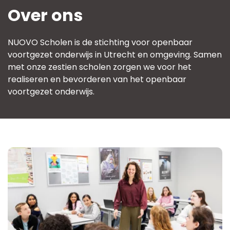
Schoolgids
Over ons
Magister
NUOVO Scholen is de stichting voor openbaar
voortgezet onderwijs in Utrecht en omgeving. Samen
met onze zestien scholen zorgen we voor het
realiseren en bevorderen van het openbaar
voortgezet onderwijs.