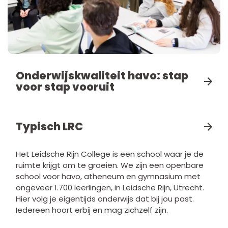
Onderwijskwaliteit havo: stap
voor stap vooruit
Typisch LRC
Het Leidsche Rijn College is een school waar je de
ruimte krijgt om te groeien. We zijn een openbare
school voor havo, atheneum en gymnasium met
ongeveer 1.700 leerlingen, in Leidsche Rijn, Utrecht.
Hier volg je eigentijds onderwijs dat bij jou past.
Iedereen hoort erbij en mag zichzelf zijn.