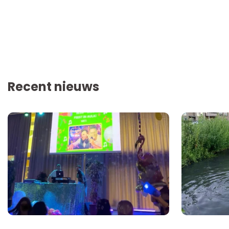
Recent nieuws