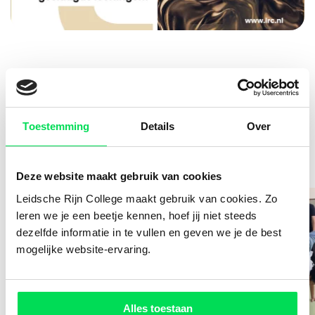
Toestemming
Details
Over
Recent nieuws
Deze website maakt gebruik van cookies
Leidsche Rijn College maakt gebruik van cookies. Zo
leren we je een beetje kennen, hoef jij niet steeds
dezelfde informatie in te vullen en geven we je de best
mogelijke website-ervaring.
Alles toestaan